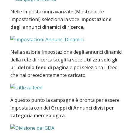
Nelle impostazioni avanzate (Mostra altre
impostazioni) seleziona la voce
Impostazione
degli annunci dinamici di ricerca
.
Nella sezione Impostazione degli annunci dinamici
della rete di ricerca scegli la voce
Utilizza solo gli
url del mio feed di pagina
e poi seleziona il feed
che hai precedentemente caricato.
A questo punto la campagna è pronta per essere
impostata con dei
Gruppi di Annunci divisi per
categoria merceologica
.