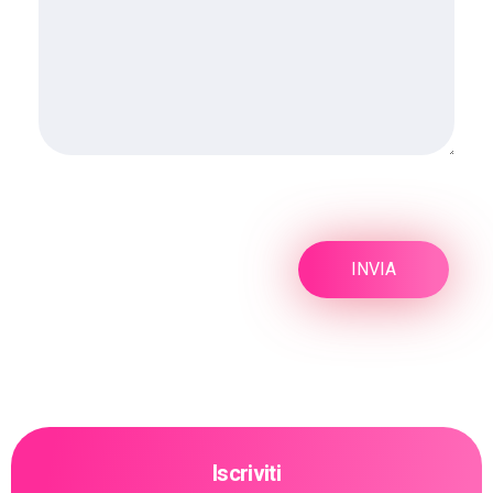
Iscriviti