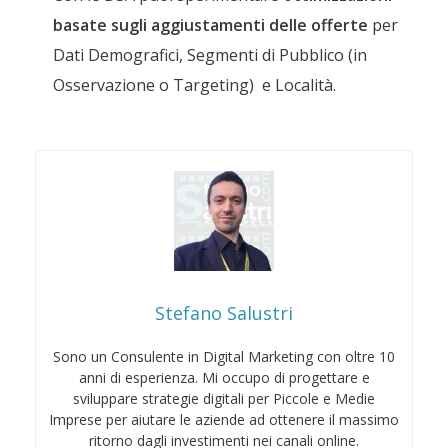
basate sugli aggiustamenti delle offerte
per
Dati Demografici, Segmenti di Pubblico (in
Osservazione o Targeting) e Località.
Stefano Salustri
Sono un Consulente in Digital Marketing con oltre 10
anni di esperienza. Mi occupo di progettare e
sviluppare strategie digitali per Piccole e Medie
Imprese per aiutare le aziende ad ottenere il massimo
ritorno dagli investimenti nei canali online.