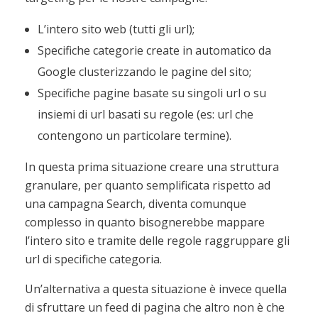
L’intero sito web (tutti gli url);
Specifiche categorie create in automatico da
Google clusterizzando le pagine del sito;
Specifiche pagine basate su singoli url o su
insiemi di url basati su regole (es: url che
contengono un particolare termine).
In questa prima situazione creare una struttura
granulare, per quanto semplificata rispetto ad
una campagna Search, diventa comunque
complesso in quanto bisognerebbe mappare
l’intero sito e tramite delle regole raggruppare gli
url di specifiche categoria.
Un’alternativa a questa situazione è invece quella
di sfruttare un feed di pagina che altro non è che