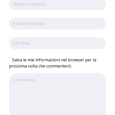
Salva le mie informazioni nel browser per la
prossima volta che commenterò.