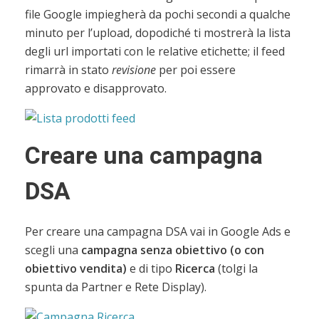
file Google impiegherà da pochi secondi a qualche
minuto per l’upload, dopodiché ti mostrerà la lista
degli url importati con le relative etichette; il feed
rimarrà in stato
revisione
per poi essere
approvato e disapprovato.
Creare una campagna
DSA
Per creare una campagna DSA vai in Google Ads e
scegli una
campagna senza obiettivo (o con
obiettivo vendita)
e di tipo
Ricerca
(tolgi la
spunta da Partner e Rete Display).