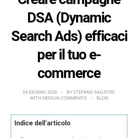
DSA (Dynamic
Search Ads) efficaci
per il tuo e-
commerce
24 GIUGNO 2020
BY
STEFANO SALUSTRI
WITH
NESSUN COMMENTO
BLOG
Indice dell’articolo