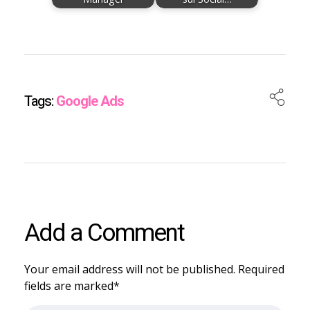
Tags:
Google Ads
Add a Comment
Your email address will not be published. Required
fields are marked*