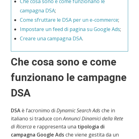
Che cosa sono e come funzionano le
campagna DSA
;
Come sfruttare le DSA per un e-commerce
;
Impostare un feed di pagina su Google Ads
;
Creare una campagna DSA
.
Che cosa sono e come
funzionano le campagne
DSA
DSA
è l’acronimo di
Dynamic Search Ads
che in
italiano si traduce con
Annunci Dinamici della Rete
di Ricerca
e rappresenta una
tipologia di
campagna Google Ads
che viene gestita da un