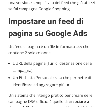
una versione semplificata del feed che già utilizzi
se fai campagne Google Shopping.
Impostare un feed di
pagina su Google Ads
Un feed di pagina è un file in formato .csv che
contiene 2 sole colonne:
L’URL della pagina (l’url di destinazione della
campagna);
Un Etichetta Personalizzata che permette di
identificare ed aggregare più url.
Un sistema che ritengo pratico per creare delle
campagne DSA efficaci è quello di
associare a