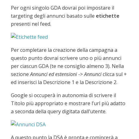
Per ogni singolo GDA dovrai poi impostare il
targeting degli annunci basato sulle
etichette
presenti nel feed.
Per completare la creazione della campagna a
questo punto dovrai scrivere uno o più annunci
per ciascun GDA (te ne consiglio almeno 3). Nella
sezione
Annunci ed estensioni
->
Annunci
clicca sul +
ed inserisci la Descrizione 1 e la Descrizione 2.
Google si occuperà in autonomia di scrivere il
Titolo più appropriato e mostrare l’url più adatto
a seconda della query digitata dall’utente.
A questo punto la DSA è pronta e comincerà a