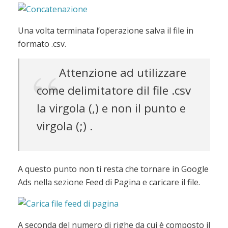
Una volta terminata l’operazione salva il file in
formato .csv.
Attenzione ad utilizzare
come delimitatore dil file .csv
la virgola (,) e non il punto e
virgola (;) .
A questo punto non ti resta che tornare in Google
Ads nella sezione Feed di Pagina e caricare il file.
A seconda del numero di righe da cui è composto il