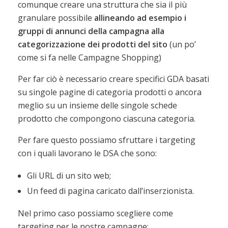
comunque creare una struttura che sia il più
granulare possibile
allineando ad esempio i
gruppi di annunci della campagna alla
categorizzazione dei prodotti del sito
(un po’
come si fa nelle Campagne Shopping)
Per far ciò è necessario creare specifici GDA basati
su singole pagine di categoria prodotti o ancora
meglio su un insieme delle singole schede
prodotto che compongono ciascuna categoria.
Per fare questo possiamo sfruttare i targeting
con i quali lavorano le DSA che sono:
Gli URL di un sito web;
Un feed di pagina caricato dall’inserzionista.
Nel primo caso possiamo scegliere come
targeting per le nostre campagne: