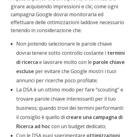
girare acquisendo impressioni e clic; come ogni
campagna Google dovrai monitorarla ed
effettuare delle ottimizzazioni laddove necessario
tenendo in considerazione che:
Non potendo selezionare le parole chiave
dovrai tenere sotto controllo costante i
termini
di ricerca
e lavorare molto con le
parole chiave
escluse
per evitare che Google mostri i tuoi
annunci per ricerche poco profilate;
La DSA è un ottimo modo per fare “scouting” e
trovare parole chiave interessanti per il tuo
business; quando trovi dei termini performanti
il consiglio è quello di
creare una campagna di
Ricerca ad hoc
con un budget dedicato;
Con le DSA puoi sperimentare
ottimizzazioni