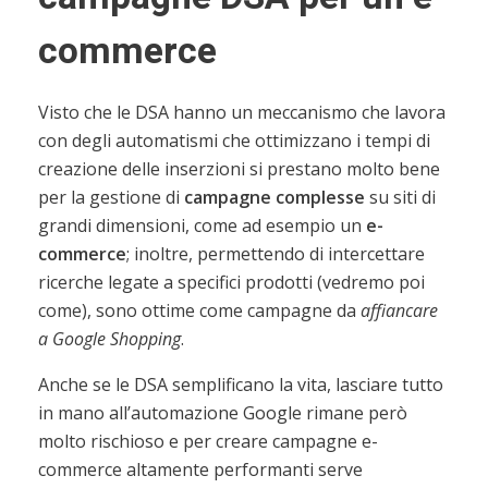
commerce
Visto che le DSA hanno un meccanismo che lavora
con degli automatismi che ottimizzano i tempi di
creazione delle inserzioni si prestano molto bene
per la gestione di
campagne complesse
su siti di
grandi dimensioni, come ad esempio un
e-
commerce
; inoltre, permettendo di intercettare
ricerche legate a specifici prodotti (vedremo poi
come), sono ottime come campagne da
affiancare
a Google Shopping
.
Anche se le DSA semplificano la vita, lasciare tutto
in mano all’automazione Google rimane però
molto rischioso e per creare campagne e-
commerce altamente performanti serve