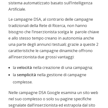
sistema automatizzato basato sull’Intelligenza
Artificiale.
Le campagne DSA, al contrario delle campagne
tradizionali della Rete di Ricerca, non hanno
bisogno che l’inserzionista scelga le parole chiave
e allo stesso tempo creano in autonomia anche
una parte degli annunci testuali; grazie a queste 2
caratteristiche le campagne dinamiche offrono
all’inserzionista due grossi vantaggi:
la
velocità
nella creazione di una campagna;
la
semplicità
nella gestione di campagne
complesse.
Nelle campagne DSA Google esamina un sito web
nel suo complesso o solo su pagine specifiche
segnalate dall’inserzionista ed estrapola dal sito