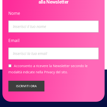
alla Newsletter
Nome
Email
Acconsento a ricevere la Newsletter secondo le
modalità indicate nella Privacy del sito.