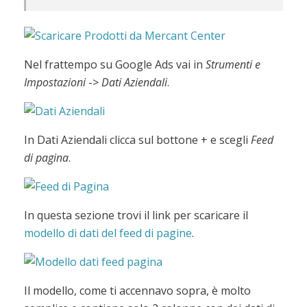
Nel frattempo su Google Ads vai in
Strumenti e
Impostazioni
->
Dati Aziendali
.
In Dati Aziendali clicca sul bottone + e scegli
Feed
di pagina
.
In questa sezione trovi il link per scaricare il
modello di dati del feed di pagine
.
Il modello, come ti accennavo sopra, è molto