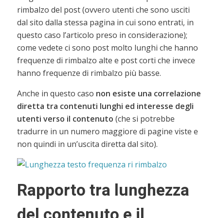
rimbalzo del post (ovvero utenti che sono usciti
dal sito dalla stessa pagina in cui sono entrati, in
questo caso l’articolo preso in considerazione);
come vedete ci sono post molto lunghi che hanno
frequenze di rimbalzo alte e post corti che invece
hanno frequenze di rimbalzo più basse.
Anche in questo caso
non esiste una correlazione
diretta tra contenuti lunghi ed interesse degli
utenti verso il contenuto
(che si potrebbe
tradurre in un numero maggiore di pagine viste e
non quindi in un’uscita diretta dal sito).
Rapporto tra lunghezza
del contenuto e il