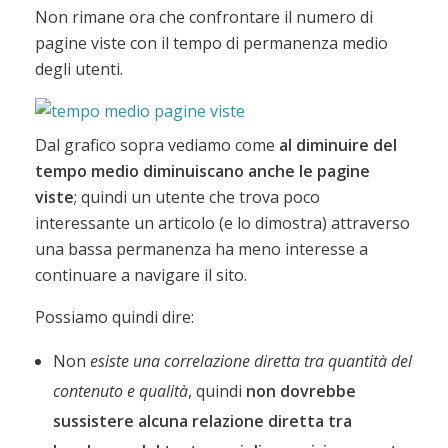
Non rimane ora che confrontare il numero di
pagine viste con il tempo di permanenza medio
degli utenti.
Dal grafico sopra vediamo come
al diminuire del
tempo medio diminuiscano anche le pagine
viste
; quindi un utente che trova poco
interessante un articolo (e lo dimostra) attraverso
una bassa permanenza ha meno interesse a
continuare a navigare il sito.
Possiamo quindi dire:
Non
esiste una correlazione diretta tra quantità del
contenuto e qualità
, quindi
non dovrebbe
sussistere alcuna relazione diretta tra