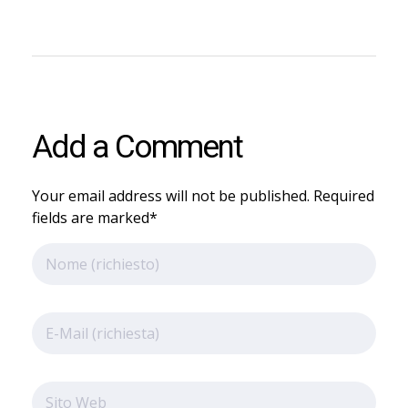
Add a Comment
Your email address will not be published. Required
fields are marked*