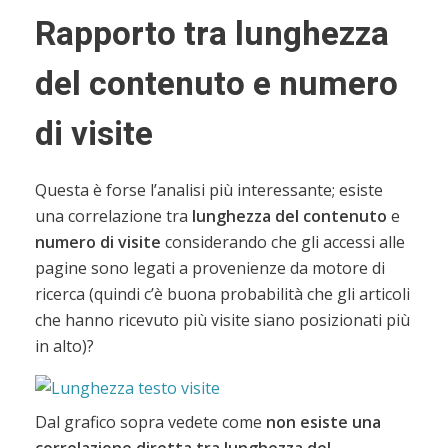
Rapporto tra lunghezza
del contenuto e numero
di visite
Questa è forse l’analisi più interessante; esiste
una correlazione tra
lunghezza del contenuto
e
numero di visite
considerando che gli accessi alle
pagine sono legati a provenienze da motore di
ricerca (quindi c’è buona probabilità che gli articoli
che hanno ricevuto più visite siano posizionati più
in alto)?
Dal grafico sopra vedete come
non esiste una
correlazione diretta tra lunghezza del