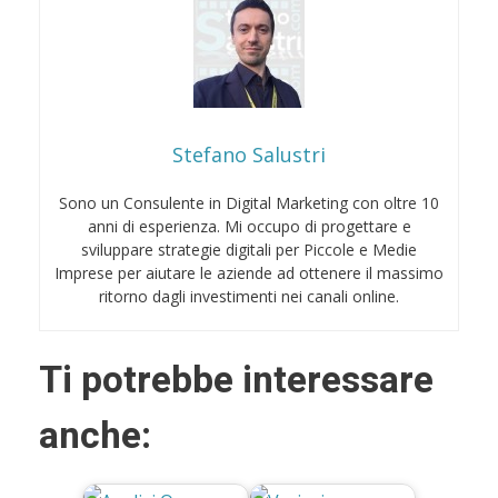
Stefano Salustri
Sono un Consulente in Digital Marketing con oltre 10
anni di esperienza. Mi occupo di progettare e
sviluppare strategie digitali per Piccole e Medie
Imprese per aiutare le aziende ad ottenere il massimo
ritorno dagli investimenti nei canali online.
Ti potrebbe interessare
anche: