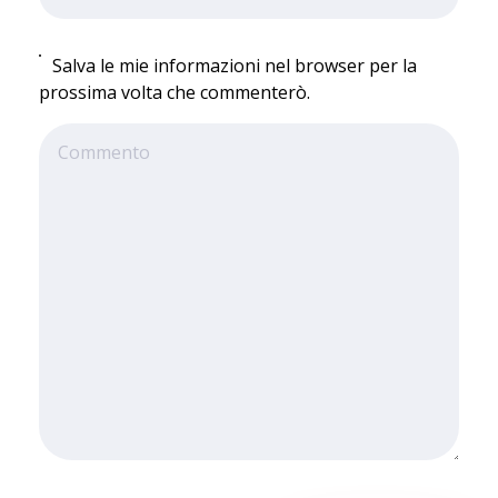
Salva le mie informazioni nel browser per la
prossima volta che commenterò.