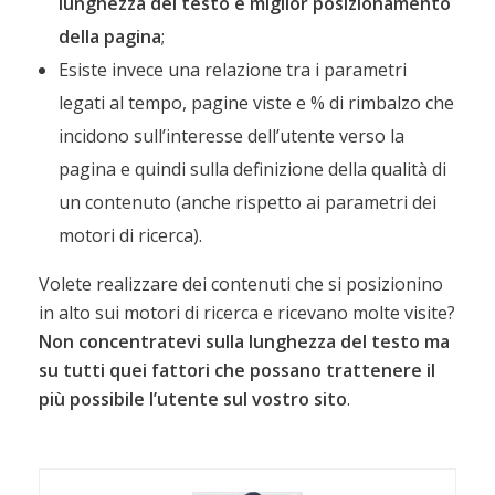
lunghezza del testo e miglior posizionamento
della pagina
;
Esiste invece una relazione tra i parametri
legati al tempo, pagine viste e % di rimbalzo che
incidono sull’interesse dell’utente verso la
pagina e quindi sulla definizione della qualità di
un contenuto (anche rispetto ai parametri dei
motori di ricerca).
Volete realizzare dei contenuti che si posizionino
in alto sui motori di ricerca e ricevano molte visite?
Non concentratevi sulla lunghezza del testo ma
su tutti quei fattori che possano trattenere il
più possibile l’utente sul vostro sito
.