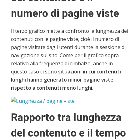
numero di pagine viste
Il terzo grafico mette a confronto la lunghezza dei
contenuti con le pagine viste, cioè il numero di
pagine visitate dagli utenti durante la sessione di
navigazione sul sito. Come per il grafico sopra
relativo alla frequenza di rimbalzo, anche in
questo caso ci sono
situazioni in cui contenuti
lunghi hanno generato minor pagine viste
rispetto a contenuti meno lunghi
.
Rapporto tra lunghezza
del contenuto e il tempo