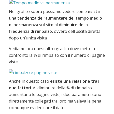
Nel grafico sopra possiamo vedere come
esista
una tendenza dell’aumentare del tempo medio
di permanenza sul sito al diminuire della
frequenza di rimbalzo
, ovvero dell’uscita diretta
dopo un’unica visita.
Vediamo ora quest’altro grafico dove metto a
confronto la % di rimbalzo con il numero di pagine
viste.
Anche in questo caso
esiste una relazione tra i
due fattori
. Al diminuire della % di rimbalzo
aumentano le pagine viste; i due parametri sono
direttamente collegati tra loro ma valeva la pena
comunque evidenziare il dato.