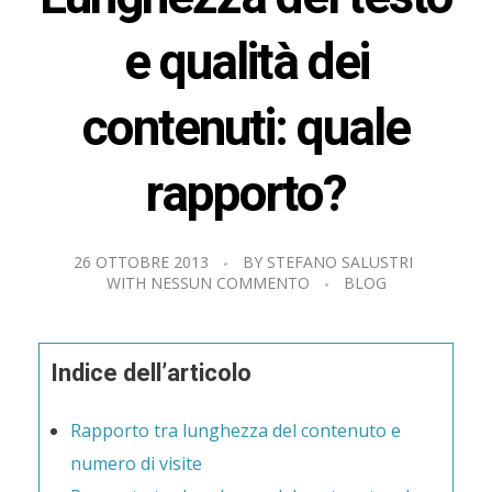
e qualità dei
contenuti: quale
rapporto?
26 OTTOBRE 2013
BY
STEFANO SALUSTRI
WITH
NESSUN COMMENTO
BLOG
Indice dell’articolo
Rapporto tra lunghezza del contenuto e
numero di visite