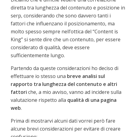
diretta tra lunghezza del contenuto e posizione in
serp, considerando che sono davvero tanti i
fattori che influenzano il posizionamento, ma
molto spesso sempre nell’ottica del “Content is
King” si sente dire che un contenuto, per essere
considerato di qualità, deve essere
sufficientemente lungo.
Partendo da queste considerazioni ho deciso di
effettuare io stesso una
breve analisi sul
rapporto tra lunghezza del contenuto e altri
fattori
che, a mio avviso, vanno ad incidere sulla
valutazione rispetto alla
qualità di una pagina
web
.
Prima di mostrarvi alcuni dati vorrei però fare
alcune brevi considerazioni per evitare di creare
confusione: