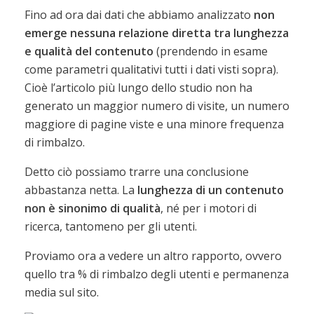
Fino ad ora dai dati che abbiamo analizzato
non
emerge nessuna relazione diretta tra lunghezza
e qualità del contenuto
(prendendo in esame
come parametri qualitativi tutti i dati visti sopra).
Cioè l’articolo più lungo dello studio non ha
generato un maggior numero di visite, un numero
maggiore di pagine viste e una minore frequenza
di rimbalzo.
Detto ciò possiamo trarre una conclusione
abbastanza netta. La
lunghezza di un contenuto
non è sinonimo di qualità
, né per i motori di
ricerca, tantomeno per gli utenti.
Proviamo ora a vedere un altro rapporto, ovvero
quello tra % di rimbalzo degli utenti e permanenza
media sul sito.