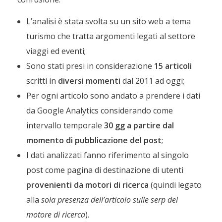
L’analisi è stata svolta su un sito web a tema
turismo che tratta argomenti legati al settore
viaggi ed eventi;
Sono stati presi in considerazione
15 articoli
scritti in
diversi momenti
dal 2011 ad oggi;
Per ogni articolo sono andato a prendere i dati
da Google Analytics considerando come
intervallo temporale
30 gg a partire dal
momento di pubblicazione del post
;
I dati analizzati fanno riferimento al singolo
post come pagina di destinazione di utenti
provenienti da motori di ricerca
(quindi legato
alla
sola presenza dell’articolo sulle serp del
motore di ricerca
).