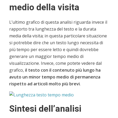
medio della visita
L’ultimo grafico di questa analisi riguarda invece il
rapporto tra lunghezza del testo e la durata
media della visita; in questa particolare situazione
si potrebbe dire che un testo lungo necessita di
più tempo per essere letto e quindi dovrebbe
generare un maggior tempo medio di
visualizzazione. Invece, come potete vedere dal
grafico,
il testo con il contenuto più lungo ha
avuto un minor tempo medio di permanenza
rispetto ad articoli molto più brevi
.
Sintesi dell’analisi