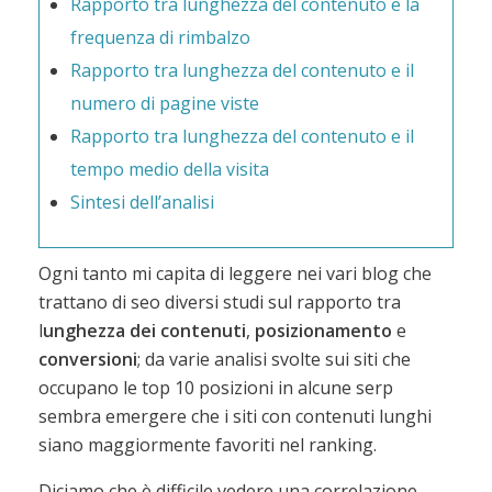
Rapporto tra lunghezza del contenuto e la
frequenza di rimbalzo
Rapporto tra lunghezza del contenuto e il
numero di pagine viste
Rapporto tra lunghezza del contenuto e il
tempo medio della visita
Sintesi dell’analisi
Ogni tanto mi capita di leggere nei vari blog che
trattano di seo diversi studi sul rapporto tra
l
unghezza dei contenuti
,
posizionamento
e
conversioni
; da varie analisi svolte sui siti che
occupano le top 10 posizioni in alcune serp
sembra emergere che i siti con contenuti lunghi
siano maggiormente favoriti nel ranking.
Diciamo che è difficile vedere una correlazione