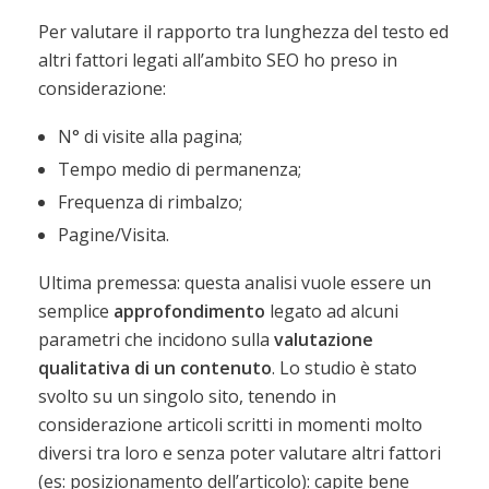
Per valutare il rapporto tra lunghezza del testo ed
altri fattori legati all’ambito SEO ho preso in
considerazione:
N° di visite alla pagina;
Tempo medio di permanenza;
Frequenza di rimbalzo;
Pagine/Visita.
Ultima premessa: questa analisi vuole essere un
semplice
approfondimento
legato ad alcuni
parametri che incidono sulla
valutazione
qualitativa di un contenuto
. Lo studio è stato
svolto su un singolo sito, tenendo in
considerazione articoli scritti in momenti molto
diversi tra loro e senza poter valutare altri fattori
(es: posizionamento dell’articolo): capite bene