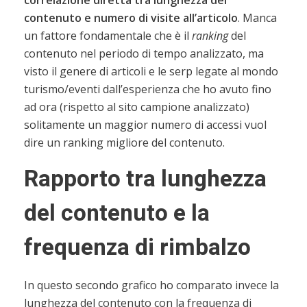
contenuto e numero di visite all’articolo
. Manca
un fattore fondamentale che è il
ranking
del
contenuto nel periodo di tempo analizzato, ma
visto il genere di articoli e le serp legate al mondo
turismo/eventi dall’esperienza che ho avuto fino
ad ora (rispetto al sito campione analizzato)
solitamente un maggior numero di accessi vuol
dire un ranking migliore del contenuto.
Rapporto tra lunghezza
del contenuto e la
frequenza di rimbalzo
In questo secondo grafico ho comparato invece la
lunghezza del contenuto con la frequenza di