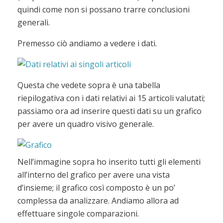
quindi come non si possano trarre conclusioni
generali.
Premesso ciò andiamo a vedere i dati.
Questa che vedete sopra è una tabella
riepilogativa con i dati relativi ai 15 articoli valutati;
passiamo ora ad inserire questi dati su un grafico
per avere un quadro visivo generale.
Nell’immagine sopra ho inserito tutti gli elementi
all’interno del grafico per avere una vista
d’insieme; il grafico così composto è un po’
complessa da analizzare. Andiamo allora ad
effettuare singole comparazioni.