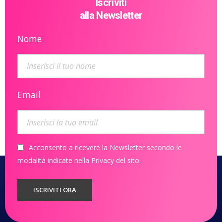
Iscriviti
alla Newsletter
Nome
Email
Acconsento a ricevere la Newsletter secondo le
modalità indicate nella Privacy del sito.