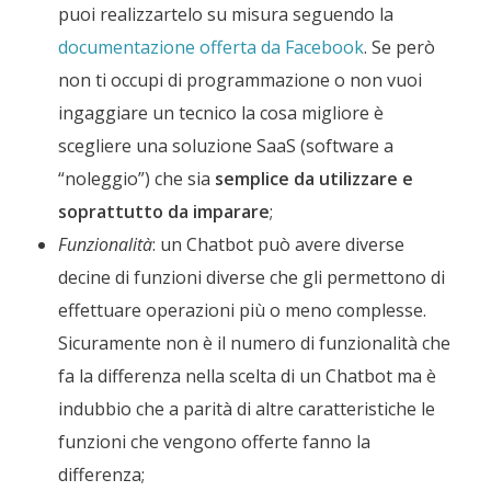
puoi realizzartelo su misura seguendo la
documentazione offerta da Facebook
. Se però
non ti occupi di programmazione o non vuoi
ingaggiare un tecnico la cosa migliore è
scegliere una soluzione SaaS (software a
“noleggio”) che sia
semplice da utilizzare e
soprattutto da imparare
;
Funzionalità
: un Chatbot può avere diverse
decine di funzioni diverse che gli permettono di
effettuare operazioni più o meno complesse.
Sicuramente non è il numero di funzionalità che
fa la differenza nella scelta di un Chatbot ma è
indubbio che a parità di altre caratteristiche le
funzioni che vengono offerte fanno la
differenza;