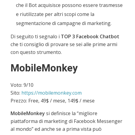
che il Bot acquisisce possono essere trasmesse
e riutilizzate per altri scopi come la
segmentazione di campagne di marketing.
Di seguito ti segnalo i
TOP 3 Facebook Chatbot
che ti consiglio di provare se sei alle prime armi
con questo strumento.
MobileMonkey
Voto: 9/10
Sito:
https://mobilemonkey.com
Prezzo: Free, 49$ / mese, 149$ / mese
MobileMonkey
si definisce la “migliore
piattaforma di marketing di Facebook Messenger
al mondo” ed anche se a prima vista può