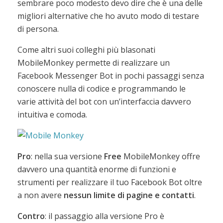
sembrare poco modesto devo dire che è una delle
migliori alternative che ho avuto modo di testare
di persona.
Come altri suoi colleghi più blasonati
MobileMonkey permette di realizzare un
Facebook Messenger Bot in pochi passaggi senza
conoscere nulla di codice e programmando le
varie attività del bot con un’interfaccia davvero
intuitiva e comoda.
Pro
: nella sua versione
Free
MobileMonkey offre
davvero una quantità enorme di funzioni e
strumenti per realizzare il tuo Facebook Bot oltre
a non avere
nessun limite di pagine e contatti
.
Contro
: il passaggio alla versione Pro è