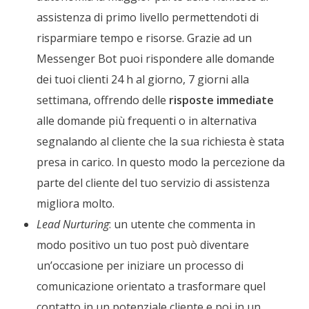
assistenza di primo livello permettendoti di
risparmiare tempo e risorse. Grazie ad un
Messenger Bot puoi rispondere alle domande
dei tuoi clienti 24 h al giorno, 7 giorni alla
settimana, offrendo delle
risposte immediate
alle domande più frequenti o in alternativa
segnalando al cliente che la sua richiesta è stata
presa in carico. In questo modo la percezione da
parte del cliente del tuo servizio di assistenza
migliora molto.
Lead Nurturing
: un utente che commenta in
modo positivo un tuo post può diventare
un’occasione per iniziare un processo di
comunicazione orientato a trasformare quel
contatto in un potenziale cliente e poi in un