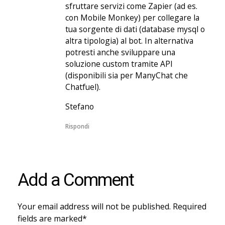
sfruttare servizi come Zapier (ad es.
con Mobile Monkey) per collegare la
tua sorgente di dati (database mysql o
altra tipologia) al bot. In alternativa
potresti anche sviluppare una
soluzione custom tramite API
(disponibili sia per ManyChat che
Chatfuel).
Stefano
Rispondi
Add a Comment
Your email address will not be published. Required
fields are marked*