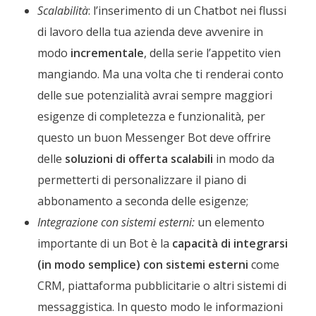
Scalabilità
: l’inserimento di un Chatbot nei flussi
di lavoro della tua azienda deve avvenire in
modo
incrementale
, della serie l’appetito vien
mangiando. Ma una volta che ti renderai conto
delle sue potenzialità avrai sempre maggiori
esigenze di completezza e funzionalità, per
questo un buon Messenger Bot deve offrire
delle
soluzioni di offerta scalabili
in modo da
permetterti di personalizzare il piano di
abbonamento a seconda delle esigenze;
Integrazione con sistemi esterni:
un elemento
importante di un Bot è la
capacità di integrarsi
(in modo semplice) con sistemi esterni
come
CRM, piattaforma pubblicitarie o altri sistemi di
messaggistica. In questo modo le informazioni