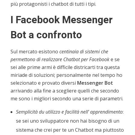
più protagonisti i chatbot di tutti i tipi.
I Facebook Messenger
Bot a confronto
Sul mercato esistono
centinaia di sistemi che
permettono di realizzare Chatbot per Facebook
e se
sei alle prime armi è difficile districarti tra questa
miriade di soluzioni; personalmente nel tempo ho
selezionato e provato diversi
Messenger Bot
arrivando alla fine a scegliere quelli che secondo
me sono i migliori secondo una serie di parametri.
Semplicità du utilizzo e facilità nell’ apprendimento
:
se sei uno sviluppatore non hai bisogno di un
sistema che crei per te un Chatbot ma piuttosto