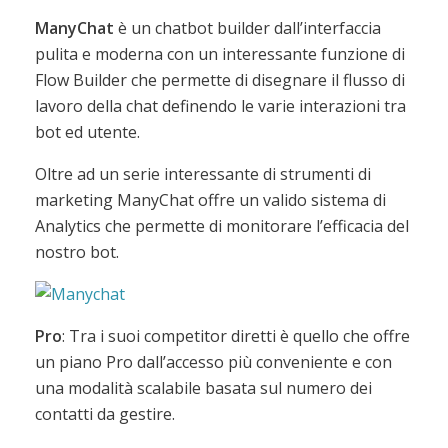
ManyChat
è un chatbot builder dall’interfaccia
pulita e moderna con un interessante funzione di
Flow Builder che permette di disegnare il flusso di
lavoro della chat definendo le varie interazioni tra
bot ed utente.
Oltre ad un serie interessante di strumenti di
marketing ManyChat offre un valido sistema di
Analytics che permette di monitorare l’efficacia del
nostro bot.
Pro
: Tra i suoi competitor diretti è quello che offre
un piano Pro dall’accesso più conveniente e con
una modalità scalabile basata sul numero dei
contatti da gestire.