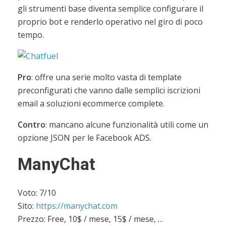
gli strumenti base diventa semplice configurare il
proprio bot e renderlo operativo nel giro di poco
tempo.
Pro
: offre una serie molto vasta di template
preconfigurati che vanno dalle semplici iscrizioni
email a soluzioni ecommerce complete.
Contro
: mancano alcune funzionalità utili come un
opzione JSON per le Facebook ADS.
ManyChat
Voto: 7/10
Sito:
https://manychat.com
Prezzo: Free, 10$ / mese, 15$ / mese, …