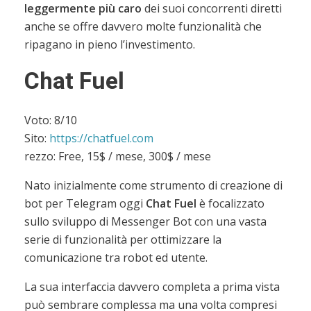
leggermente più caro
dei suoi concorrenti diretti
anche se offre davvero molte funzionalità che
ripagano in pieno l’investimento.
Chat Fuel
Voto: 8/10
Sito:
https://chatfuel.com
rezzo: Free, 15$ / mese, 300$ / mese
Nato inizialmente come strumento di creazione di
bot per Telegram oggi
Chat Fuel
è focalizzato
sullo sviluppo di Messenger Bot con una vasta
serie di funzionalità per ottimizzare la
comunicazione tra robot ed utente.
La sua interfaccia davvero completa a prima vista
può sembrare complessa ma una volta compresi