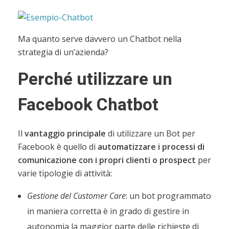
Ma quanto serve davvero un Chatbot nella
strategia di un’azienda?
Perché utilizzare un
Facebook Chatbot
Il
vantaggio principale
di utilizzare un Bot per
Facebook è quello di
automatizzare i processi di
comunicazione con i propri clienti o prospect
per
varie tipologie di attività:
Gestione del Customer Care
: un bot programmato
in maniera corretta è in grado di gestire in
autonomia la maggior parte delle richieste di