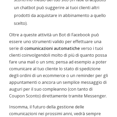
un chatbot può suggerire ai tuoi clienti altri
prodotti da acquistare in abbinamento a quello
scelto).
Oltre a queste attività un Bot di Facebook può
essere uno strumenti valido per effettuare una
serie di
comunicazioni automatiche
verso i tuoi
clienti coinvolgendoli molto di più di quanto possa
fare una mail o un sms; pensa ad esempio a poter
comunicare al tuo cliente lo stato di spedizione
degli ordini di un ecommerce o un reminder per gli
appuntamenti o ancora un semplice messaggio di
auguri per il suo compleanno (con tanto di
Coupon Sconto) direttamente tramite Messenger.
Insomma, il futuro della gestione delle
comunicazioni nei prossimi anni, vedrà sempre