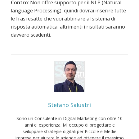
Contro
: Non offre supporto per il NLP (Natural
language Processing), quindi dovrai inserire tutte
le frasi esatte che vuoi abbinare al sistema di
risposta automatica, altrimenti i risultati saranno
davvero scadenti.
Stefano Salustri
Sono un Consulente in Digital Marketing con oltre 10
anni di esperienza. Mi occupo di progettare e
sviluppare strategie digitali per Piccole e Medie
Imprese per aiutare le aziende ad ottenere il massimo