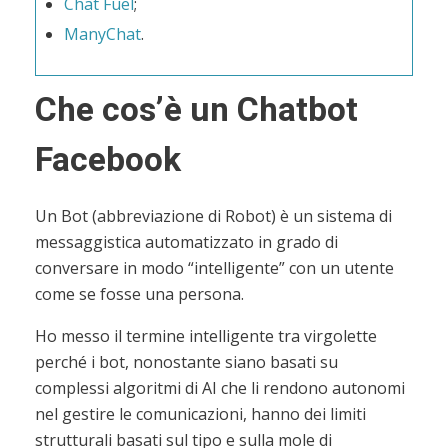
Chat Fuel
;
ManyChat
.
Che cos’è un Chatbot
Facebook
Un Bot (abbreviazione di Robot) è un sistema di
messaggistica automatizzato in grado di
conversare in modo “intelligente” con un utente
come se fosse una persona.
Ho messo il termine intelligente tra virgolette
perché i bot, nonostante siano basati su
complessi algoritmi di AI che li rendono autonomi
nel gestire le comunicazioni, hanno dei limiti
strutturali basati sul tipo e sulla mole di