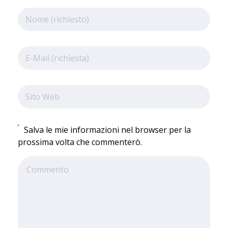
Salva le mie informazioni nel browser per la
prossima volta che commenterò.