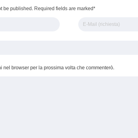
ot be published. Required fields are marked*
ni nel browser per la prossima volta che commenterò.