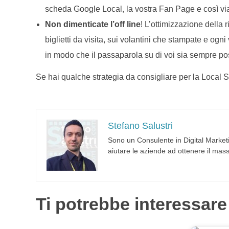
scheda Google Local, la vostra Fan Page e così vi
Non dimenticate l’off line
! L’ottimizzazione della
biglietti da visita, sui volantini che stampate e ogni
in modo che il passaparola su di voi sia sempre pos
Se hai qualche strategia da consigliare per la Local
Stefano Salustri
Sono un Consulente in Digital Marketi
aiutare le aziende ad ottenere il mass
Ti potrebbe interessare