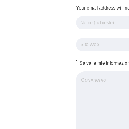
Your email address will n
Salva le mie informazio