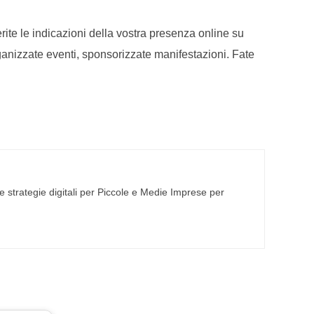
erite le indicazioni della vostra presenza online su
, organizzate eventi, sponsorizzate manifestazioni. Fate
 strategie digitali per Piccole e Medie Imprese per