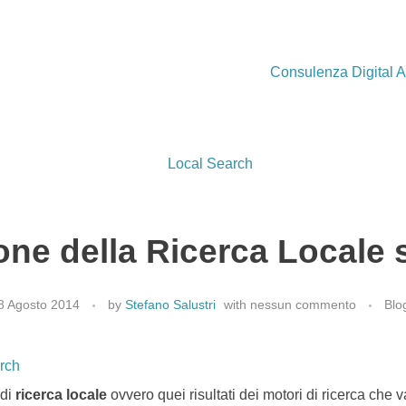
Consulenza Digital A
one della Ricerca Locale
8 Agosto 2014
by
Stefano Salustri
with
nessun commento
Blo
 di
ricerca locale
ovvero quei risultati dei motori di ricerca che 