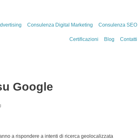
dvertising
Consulenza Digital Marketing
Consulenza SEO
Certificazioni
Blog
Contatti
 su Google
g
vanno a rispondere a intenti di ricerca geolocalizzata