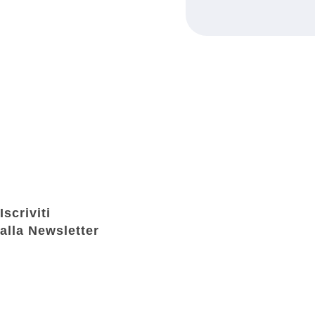
Iscriviti
alla Newsletter