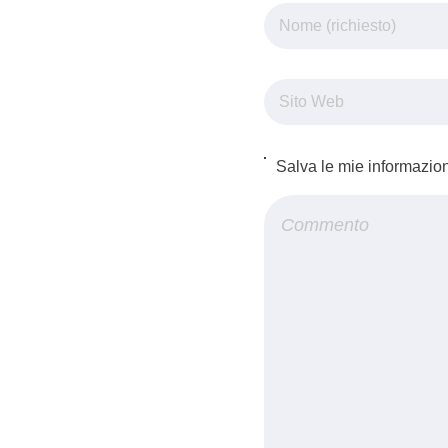
Salva le mie informazio