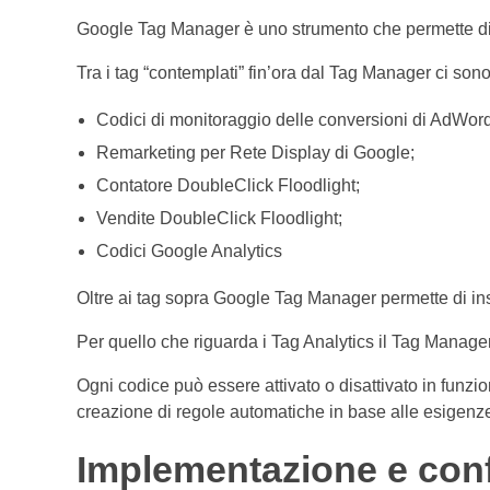
Google Tag Manager è uno strumento che permette di ge
Tra i tag “contemplati” fin’ora dal Tag Manager ci sono
Codici di monitoraggio delle conversioni di AdWor
Remarketing per Rete Display di Google;
Contatore DoubleClick Floodlight;
Vendite DoubleClick Floodlight;
Codici Google Analytics
Oltre ai tag sopra Google Tag Manager permette di ins
Per quello che riguarda i Tag Analytics il Tag Manager
Ogni codice può essere attivato o disattivato in funzi
creazione di regole automatiche in base alle esigenze 
Implementazione e con