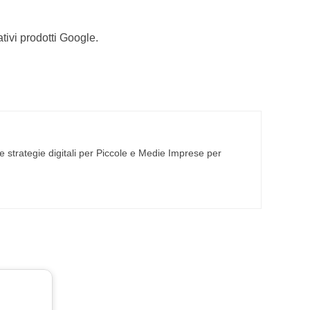
tivi prodotti Google.
 strategie digitali per Piccole e Medie Imprese per