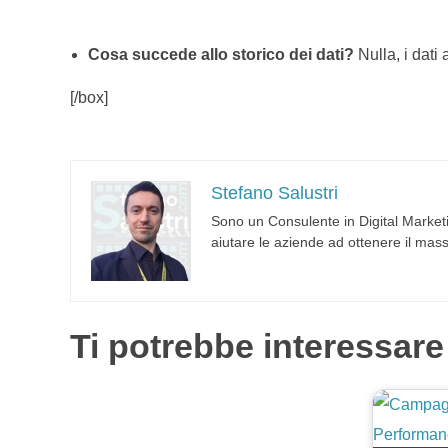
Cosa succede allo storico dei dati?
Nulla, i dati
[/box]
Stefano Salustri
Sono un Consulente in Digital Marketi
aiutare le aziende ad ottenere il mass
Ti potrebbe interessare