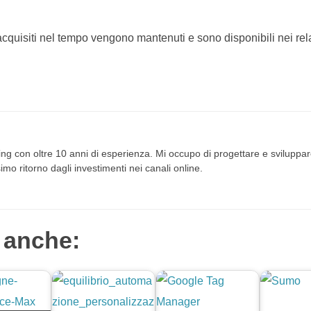
 acquisiti nel tempo vengono mantenuti e sono disponibili nei rela
ng con oltre 10 anni di esperienza. Mi occupo di progettare e sviluppare
imo ritorno dagli investimenti nei canali online.
 anche: