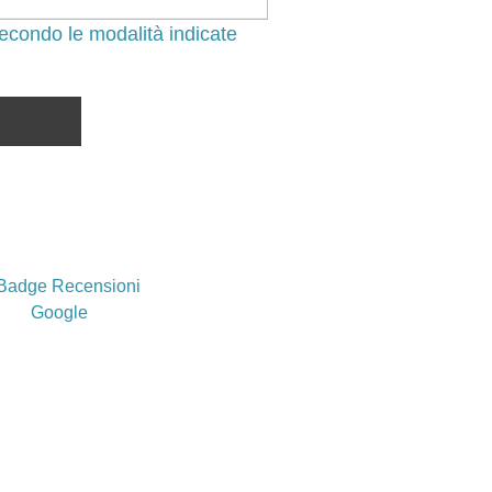
econdo le modalità indicate