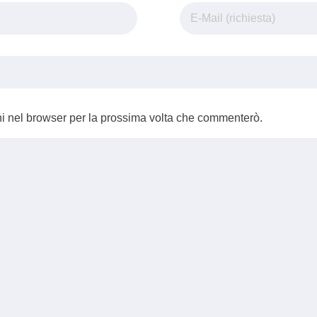
ni nel browser per la prossima volta che commenterò.