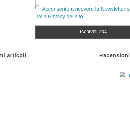
Acconsento a ricevere la Newsletter s
nella Privacy del sito.
mi articoli
Recensioni