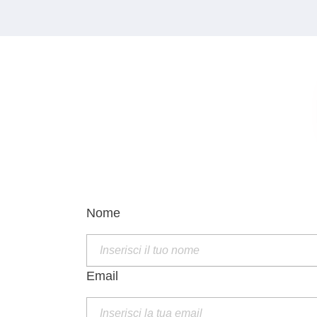
Nome
Email