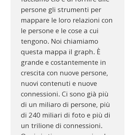
persone gli strumenti per
mappare le loro relazioni con
le persone e le cose a cui
tengono. Noi chiamiamo
questa mappa il graph. È
grande e costantemente in
crescita con nuove persone,
nuovi contenuti e nuove
connessioni. Ci sono già più
di un miliaro di persone, più
di 240 miliari di foto e più di
un trilione di connessioni.