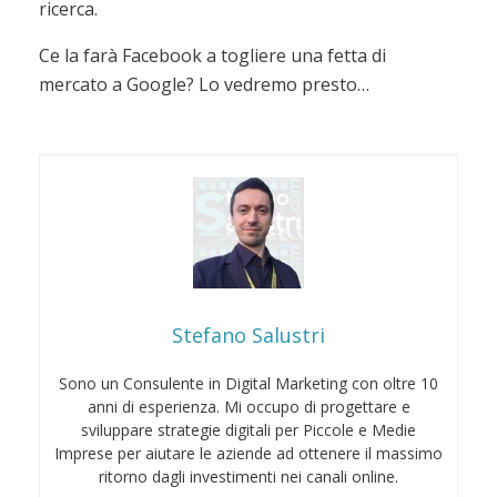
ricerca.
Ce la farà Facebook a togliere una fetta di
mercato a Google? Lo vedremo presto…
Stefano Salustri
Sono un Consulente in Digital Marketing con oltre 10
anni di esperienza. Mi occupo di progettare e
sviluppare strategie digitali per Piccole e Medie
Imprese per aiutare le aziende ad ottenere il massimo
ritorno dagli investimenti nei canali online.