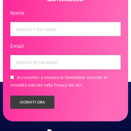
Nome
Email
Acconsento a ricevere la Newsletter secondo le
modalità indicate nella Privacy del sito.