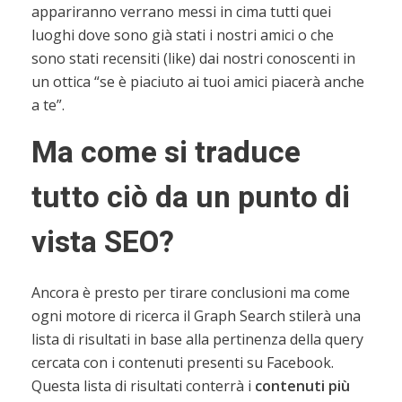
appariranno verrano messi in cima tutti quei
luoghi dove sono già stati i nostri amici o che
sono stati recensiti (like) dai nostri conoscenti in
un ottica “se è piaciuto ai tuoi amici piacerà anche
a te”.
Ma come si traduce
tutto ciò da un punto di
vista SEO?
Ancora è presto per tirare conclusioni ma come
ogni motore di ricerca il Graph Search stilerà una
lista di risultati in base alla pertinenza della query
cercata con i contenuti presenti su Facebook.
Questa lista di risultati conterrà i
contenuti più