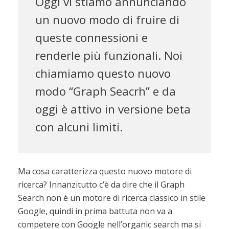
Oggi vi stiamo annunciando
un nuovo modo di fruire di
queste connessioni e
renderle più funzionali. Noi
chiamiamo questo nuovo
modo “Graph Seacrh” e da
oggi è attivo in versione beta
con alcuni limiti.
Ma cosa caratterizza questo nuovo motore di
ricerca? Innanzitutto c’è da dire che il Graph
Search non è un motore di ricerca classico in stile
Google, quindi in prima battuta non va a
competere con Google nell’organic search ma si