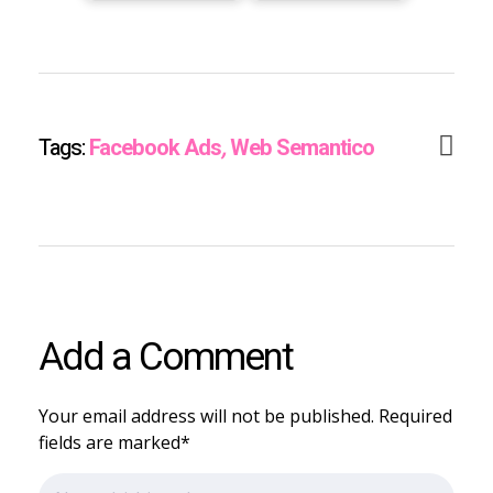
Tags:
Facebook Ads
,
Web Semantico
Add a Comment
Your email address will not be published. Required
fields are marked*