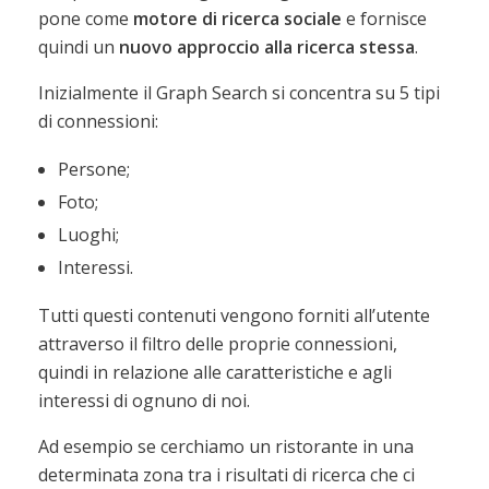
pone come
motore di ricerca sociale
e fornisce
quindi un
nuovo approccio alla ricerca stessa
.
Inizialmente il Graph Search si concentra su 5 tipi
di connessioni:
Persone;
Foto;
Luoghi;
Interessi.
Tutti questi contenuti vengono forniti all’utente
attraverso il filtro delle proprie connessioni,
quindi in relazione alle caratteristiche e agli
interessi di ognuno di noi.
Ad esempio se cerchiamo un ristorante in una
determinata zona tra i risultati di ricerca che ci