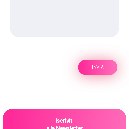
Iscriviti
alla Newsletter