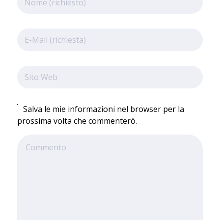
Salva le mie informazioni nel browser per la
prossima volta che commenterò.