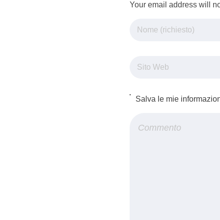
Your email address will n
Salva le mie informazio