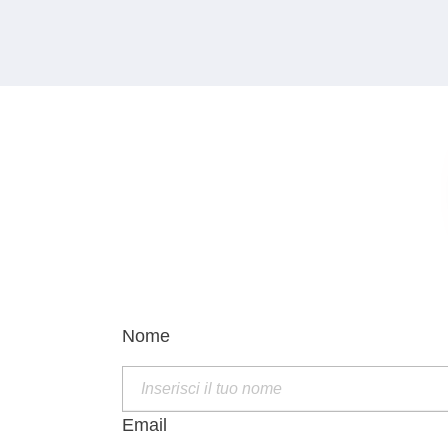
Nome
Email