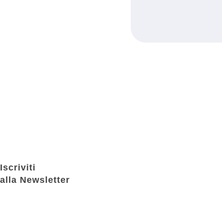
Iscriviti
alla Newsletter