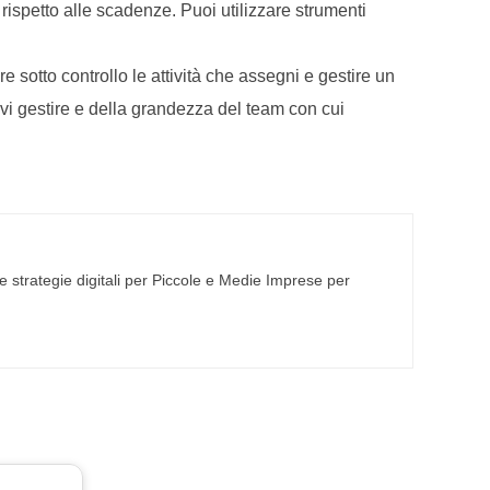
 rispetto alle scadenze. Puoi utilizzare strumenti
 sotto controllo le attività che assegni e gestire un
evi gestire e della grandezza del team con cui
 strategie digitali per Piccole e Medie Imprese per