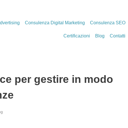
dvertising
Consulenza Digital Marketing
Consulenza SEO
Certificazioni
Blog
Contatti
ice per gestire in modo
nze
og