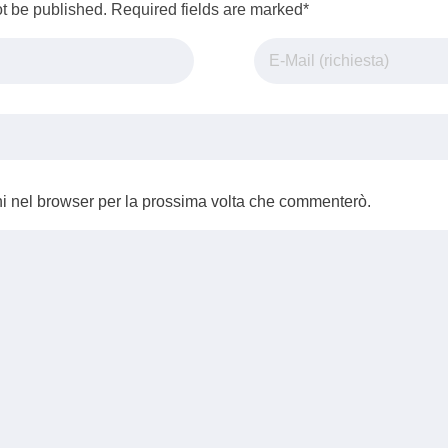
ot be published. Required fields are marked*
ni nel browser per la prossima volta che commenterò.