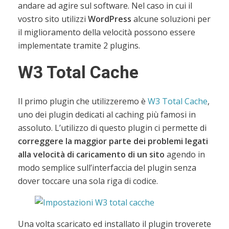
andare ad agire sul software. Nel caso in cui il
vostro sito utilizzi
WordPress
alcune soluzioni per
il miglioramento della velocità possono essere
implementate tramite 2 plugins.
W3 Total Cache
Il primo plugin che utilizzeremo è
W3 Total Cache
,
uno dei plugin dedicati al caching più famosi in
assoluto. L’utilizzo di questo plugin ci permette di
correggere la maggior parte dei problemi legati
alla velocità di caricamento di un sito
agendo in
modo semplice sull’interfaccia del plugin senza
dover toccare una sola riga di codice.
Una volta scaricato ed installato il plugin troverete