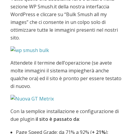
sezione WP Smush.it della nostra interfaccia
WordPress e cliccare su “Bulk Smush all my
images” che ci consente in un colpo solo di
ottimizzare tutte le immagini presenti nel nostri
sito.
Attendete il termine dell’operazione (se avete
molte immagini il sistema impiegherà anche
qualche ora) ed il sito è pronto per essere testato
di nuovo.
Con la semplice installazione e configurazione di
due plugin
il sito è passato da
:
Page Speed Grade: da 71% a 92% (
+ 21%
);