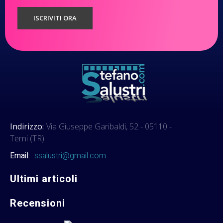
Indirizzo:
Via Giuseppe Garibaldi, 52 - 05110 -
Terni (TR)
Email:
ssalustri@gmail.com
Ultimi articoli
Recensioni