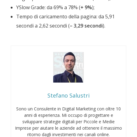
YSlow Grade: da 69% a 78% (
+ 9%
);
Tempo di caricamento della pagina: da 5,91
secondi a 2,62 secondi (
– 3,29 secondi
).
Stefano Salustri
Sono un Consulente in Digital Marketing con oltre 10
anni di esperienza. Mi occupo di progettare e
sviluppare strategie digitali per Piccole e Medie
Imprese per aiutare le aziende ad ottenere il massimo
ritorno dagli investimenti nei canali online.