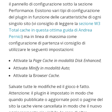
il pannello di configurazione sotto la sezione
Performance. Esistono vari tipi di configurazione
del plugin in funzione delle caratteristiche di ogni
singolo sito (vi consiglio di leggere la
sezione W3
Total cache in questa ottima guida di Andrea
Pernici
) ma in linea di massima come
configurazione di partenza vi consiglio di
utilizzare le seguenti impostazioni:
Attivate la
Page Cache in modalità Disk Enhanced
;
Attivate
Minify in modalità Auto
;
Attivate la B
rowser Cache
.
Salvate tutte le modifiche ed il gioco è fatto.
Attenzione: il plugin è impostato in modo che
quando pubblicate o aggiornate post o pagine del
sito la cache viene cancellata in modo che il nuovo