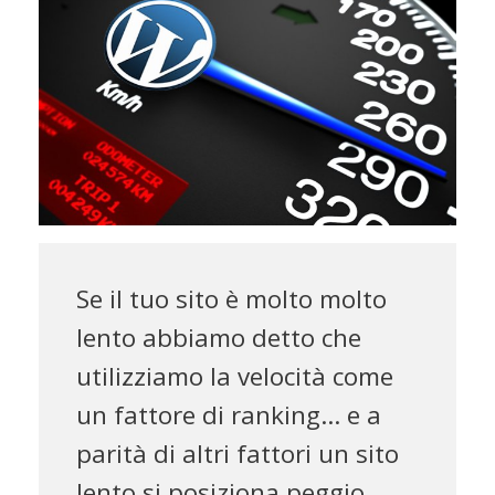
Se il tuo sito è molto molto
lento abbiamo detto che
utilizziamo la velocità come
un fattore di ranking… e a
parità di altri fattori un sito
lento si posiziona peggio.