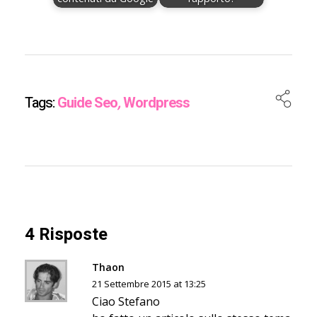
Tags:
Guide Seo
,
Wordpress
4 Risposte
Thaon
21 Settembre 2015 at 13:25
Ciao Stefano