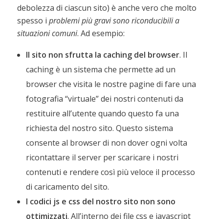
debolezza di ciascun sito) è anche vero che molto
spesso i
problemi più gravi sono riconducibili a
situazioni comuni
. Ad esempio:
Il sito non sfrutta la caching del browser
. Il
caching è un sistema che permette ad un
browser che visita le nostre pagine di fare una
fotografia “virtuale” dei nostri contenuti da
restituire all’utente quando questo fa una
richiesta del nostro sito. Questo sistema
consente al browser di non dover ogni volta
ricontattare il server per scaricare i nostri
contenuti e rendere così più veloce il processo
di caricamento del sito.
I codici js e css del nostro sito non sono
ottimizzati
. All’interno dei file css e javascript