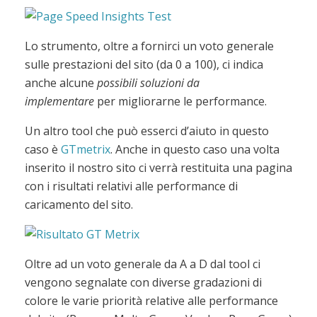
Lo strumento, oltre a fornirci un voto generale
sulle prestazioni del sito (da 0 a 100), ci indica
anche alcune
possibili soluzioni da
implementare
per migliorarne le performance.
Un altro tool che può esserci d’aiuto in questo
caso è
GTmetrix
. Anche in questo caso una volta
inserito il nostro sito ci verrà restituita una pagina
con i risultati relativi alle performance di
caricamento del sito.
Oltre ad un voto generale da A a D dal tool ci
vengono segnalate con diverse gradazioni di
colore le varie priorità relative alle performance