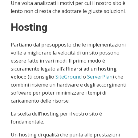
Una volta analizzati i motivi per cui il nostro sito è
lento non ci resta che adottare le giuste soluzioni.
Hosting
Partiamo dal presupposto che le implementazioni
volte a migliorare la velocità di un sito possono
essere fatte in vari modi. Il primo modo è
sicuramente legato all’
affidarsi ad un hosting
veloce
(ti consiglio
SiteGround
o
ServerPlan
) che
combini insieme un hardware e degli accorgimenti
software per poter minimizzare i tempi di
caricamento delle risorse.
La scelta dell’hosting per il vostro sito è
fondamentale.
Un hosting di qualità che punta alle prestazioni