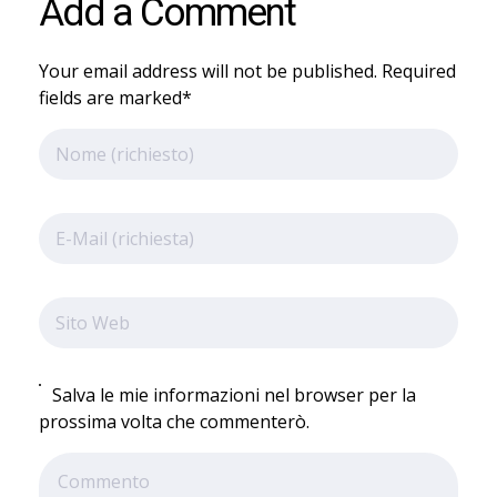
Add a Comment
Your email address will not be published. Required
fields are marked*
Salva le mie informazioni nel browser per la
prossima volta che commenterò.