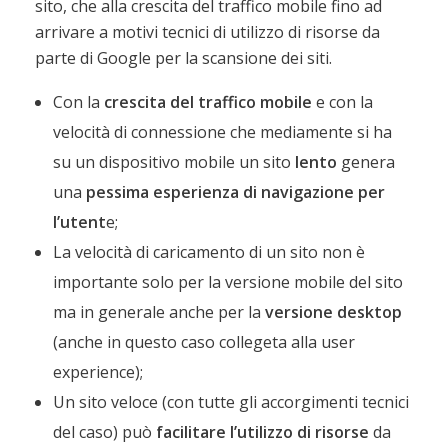
sito, che alla crescita del traffico mobile fino ad
arrivare a motivi tecnici di utilizzo di risorse da
parte di Google per la scansione dei siti.
Con la
crescita del traffico mobile
e con la
velocità di connessione che mediamente si ha
su un dispositivo mobile un sito
lento
genera
una
pessima esperienza di navigazione per
l’utent
e;
La velocità di caricamento di un sito non è
importante solo per la versione mobile del sito
ma in generale anche per la
versione desktop
(anche in questo caso collegeta alla user
experience);
Un sito veloce (con tutte gli accorgimenti tecnici
del caso) può
facilitare l’utilizzo di risorse
da