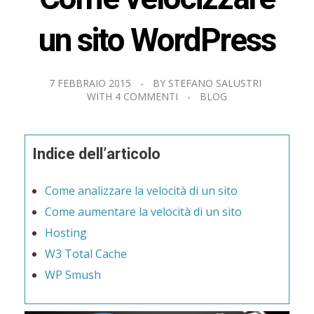
un sito WordPress
7 FEBBRAIO 2015
BY
STEFANO SALUSTRI
WITH
4 COMMENTI
BLOG
Indice dell’articolo
Come analizzare la velocità di un sito
Come aumentare la velocità di un sito
Hosting
W3 Total Cache
WP Smush