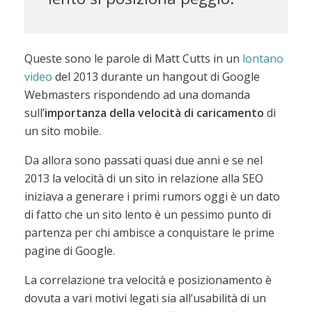
Queste sono le parole di Matt Cutts in un
lontano
video
del 2013 durante un hangout di Google
Webmasters rispondendo ad una domanda
sull’
importanza della velocità di caricamento
di
un sito mobile.
Da allora sono passati quasi due anni e se nel
2013 la velocità di un sito in relazione alla SEO
iniziava a generare i primi rumors oggi è un dato
di fatto che un sito lento è un pessimo punto di
partenza per chi ambisce a conquistare le prime
pagine di Google.
La correlazione tra velocità e posizionamento è
dovuta a vari motivi legati sia all’usabilità di un