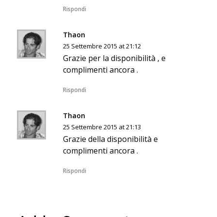
Rispondi
Thaon
25 Settembre 2015 at 21:12
Grazie per la disponibilità , e
complimenti ancora .
Rispondi
Thaon
25 Settembre 2015 at 21:13
Grazie della disponibilità e
complimenti ancora .
Rispondi