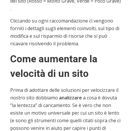
del sito (Rosso = Molto Grave, Verde = Poco Grave)
.
Cliccando su ogni raccomandazione ci vengono
forniti i dettagli sugli elementi coinvolti, sul tipo di
modifica e sul risparmio di risorse che si può
ricavare risolvendo il problema.
Come aumentare la
velocità di un sito
Prima di adottare delle soluzioni per velocizzare il
nostro sito dobbiamo
analizzare
a cosa è dovuta
“la lentezza” di caricamento. Se è vero che non
esiste un motivo universale per cui un sito è lento
(e sono gli strumenti come quelli citati sopra che ci
possono venire in aiuto per capire i punti di