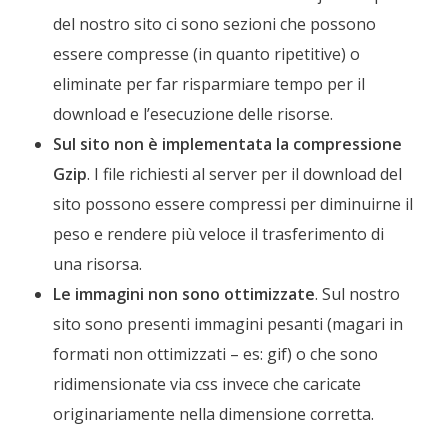
del nostro sito ci sono sezioni che possono
essere compresse (in quanto ripetitive) o
eliminate per far risparmiare tempo per il
download e l’esecuzione delle risorse.
Sul sito non è implementata la compressione
Gzip
. I file richiesti al server per il download del
sito possono essere compressi per diminuirne il
peso e rendere più veloce il trasferimento di
una risorsa.
Le immagini non sono ottimizzate
. Sul nostro
sito sono presenti immagini pesanti (magari in
formati non ottimizzati – es: gif) o che sono
ridimensionate via css invece che caricate
originariamente nella dimensione corretta.