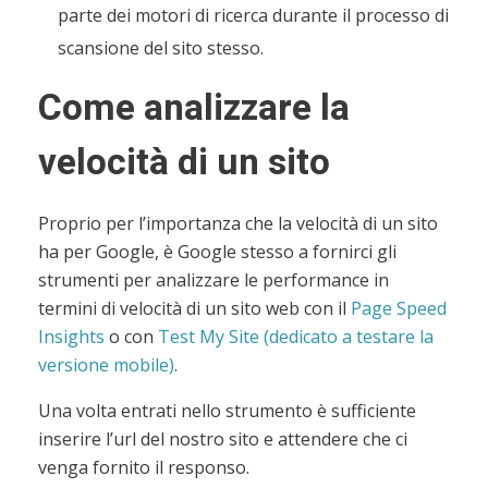
parte dei motori di ricerca durante il processo di
scansione del sito stesso.
Come analizzare la
velocità di un sito
Proprio per l’importanza che la velocità di un sito
ha per Google, è Google stesso a fornirci gli
strumenti per analizzare le performance in
termini di velocità di un sito web con il
Page Speed
Insights
o con
Test My Site (dedicato a testare la
versione mobile)
.
Una volta entrati nello strumento è sufficiente
inserire l’url del nostro sito e attendere che ci
venga fornito il responso.