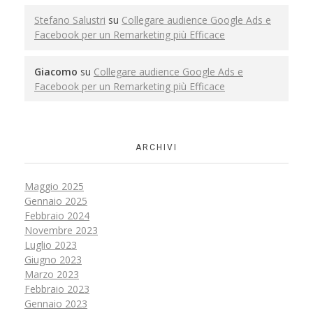
Stefano Salustri
su
Collegare audience Google Ads e
Facebook per un Remarketing più Efficace
Giacomo
su
Collegare audience Google Ads e
Facebook per un Remarketing più Efficace
ARCHIVI
Maggio 2025
Gennaio 2025
Febbraio 2024
Novembre 2023
Luglio 2023
Giugno 2023
Marzo 2023
Febbraio 2023
Gennaio 2023