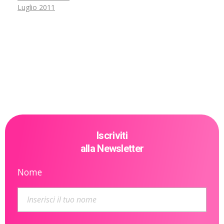
Luglio 2011
Iscriviti
alla Newsletter
Nome