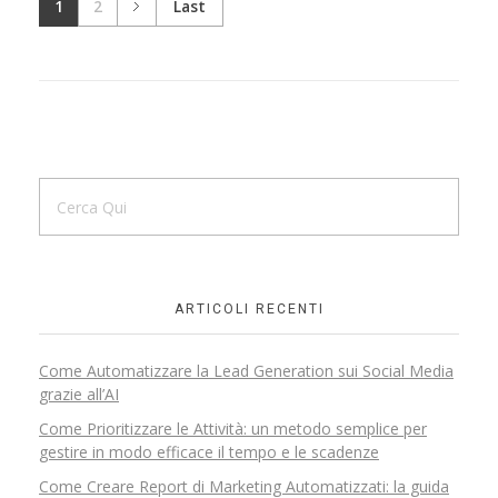
1
2
Last
ARTICOLI RECENTI
Come Automatizzare la Lead Generation sui Social Media
grazie all’AI
Come Prioritizzare le Attività: un metodo semplice per
gestire in modo efficace il tempo e le scadenze
Come Creare Report di Marketing Automatizzati: la guida