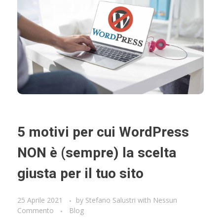
5 motivi per cui WordPress
NON è (sempre) la scelta
giusta per il tuo sito
25 Aprile 2021
by
Stefano Salustri
with
Nessun
Commento
Blog