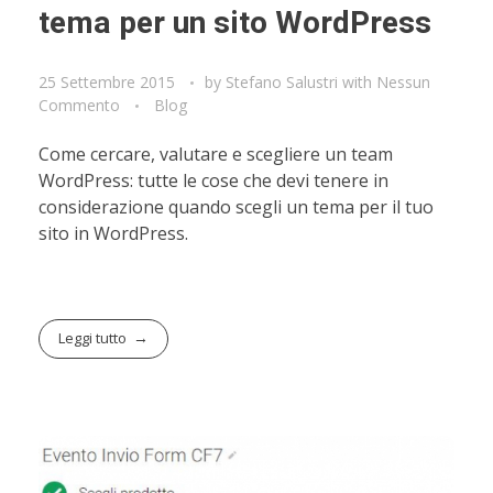
tema per un sito WordPress
25 Settembre 2015
by
Stefano Salustri
with
Nessun
Commento
Blog
Come cercare, valutare e scegliere un team
WordPress: tutte le cose che devi tenere in
considerazione quando scegli un tema per il tuo
sito in WordPress.
Leggi tutto