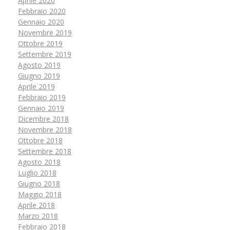
Aprile 2020
Febbraio 2020
Gennaio 2020
Novembre 2019
Ottobre 2019
Settembre 2019
Agosto 2019
Giugno 2019
Aprile 2019
Febbraio 2019
Gennaio 2019
Dicembre 2018
Novembre 2018
Ottobre 2018
Settembre 2018
Agosto 2018
Luglio 2018
Giugno 2018
Maggio 2018
Aprile 2018
Marzo 2018
Febbraio 2018