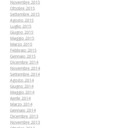
Novembre 2015
Ottobre 2015
Settembre 2015
Agosto 2015
Luglio 2015
Giugno 2015
Maggio 2015
Marzo 2015
Febbraio 2015
Gennaio 2015
Dicembre 2014
Novembre 2014
Settembre 2014
Agosto 2014
Giugno 2014
Maggio 2014
Aprile 2014
Marzo 2014
Gennaio 2014
Dicembre 2013
Novembre 2013