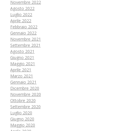
Novembre 2022
Agosto 2022
Luglio 2022
Aprile 2022
Febbraio 2022
Gennaio 2022
Novembre 2021
Settembre 2021
Agosto 2021
Giugno 2021
Maggio 2021
Aprile 2021
Marzo 2021
Gennaio 2021
Dicembre 2020
Novembre 2020
Ottobre 2020
Settembre 2020
Luglio 2020
Giugno 2020
Maggio 2020