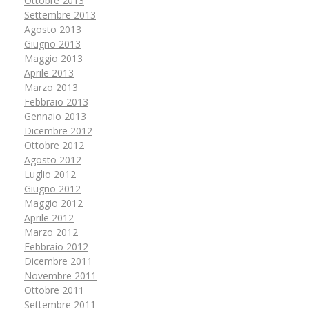
Ottobre 2013
Settembre 2013
Agosto 2013
Giugno 2013
Maggio 2013
Aprile 2013
Marzo 2013
Febbraio 2013
Gennaio 2013
Dicembre 2012
Ottobre 2012
Agosto 2012
Luglio 2012
Giugno 2012
Maggio 2012
Aprile 2012
Marzo 2012
Febbraio 2012
Dicembre 2011
Novembre 2011
Ottobre 2011
Settembre 2011