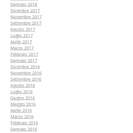
Gennaio 2018
Dicembre 2017
Novembre 2017
Settembre 2017
Agosto 2017
Luglio 2017
Aprile 2017
Marzo 2017
Febbraio 2017
Gennaio 2017
Dicembre 2016
Novembre 2016
Settembre 2016
Agosto 2016
Luglio 2016
Giugno 2016
Maggio 2016
Aprile 2016
Marzo 2016
Febbraio 2016
Gennaio 2016