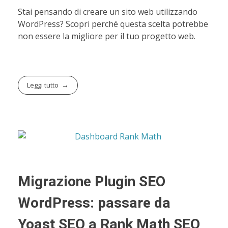
Stai pensando di creare un sito web utilizzando
WordPress? Scopri perché questa scelta potrebbe
non essere la migliore per il tuo progetto web.
Leggi tutto
Migrazione Plugin SEO
WordPress: passare da
Yoast SEO a Rank Math SEO