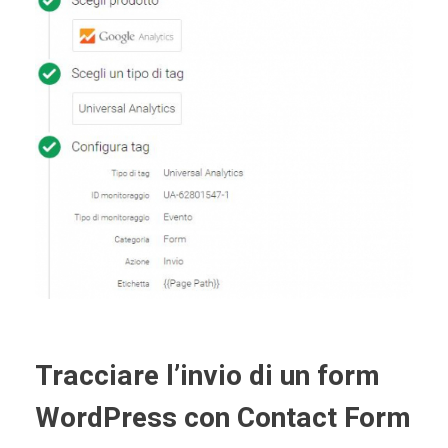
Tracciare l’invio di un form
WordPress con Contact Form