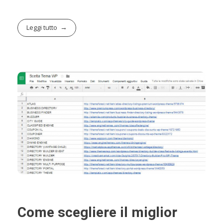
Leggi tutto
Come scegliere il miglior