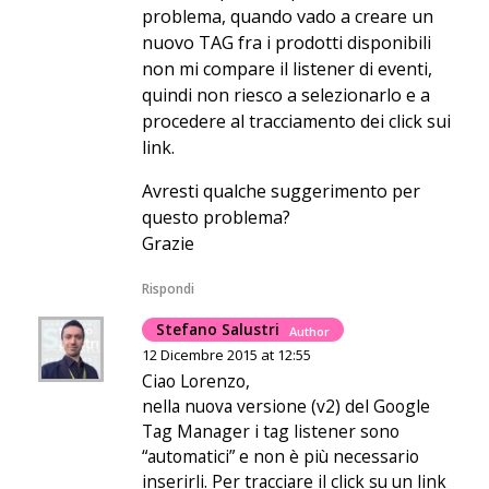
problema, quando vado a creare un
nuovo TAG fra i prodotti disponibili
non mi compare il listener di eventi,
quindi non riesco a selezionarlo e a
procedere al tracciamento dei click sui
link.
Avresti qualche suggerimento per
questo problema?
Grazie
Rispondi
Stefano Salustri
Author
12 Dicembre 2015 at 12:55
Ciao Lorenzo,
nella nuova versione (v2) del Google
Tag Manager i tag listener sono
“automatici” e non è più necessario
inserirli. Per tracciare il click su un link