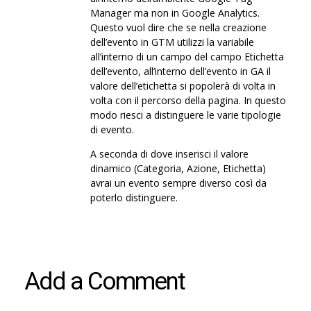
Manager ma non in Google Analytics.
Questo vuol dire che se nella creazione
dell’evento in GTM utilizzi la variabile
all’interno di un campo del campo Etichetta
dell’evento, all’interno dell’evento in GA il
valore dell’etichetta si popolerà di volta in
volta con il percorso della pagina. In questo
modo riesci a distinguere le varie tipologie
di evento.
A seconda di dove inserisci il valore
dinamico (Categoria, Azione, Etichetta)
avrai un evento sempre diverso così da
poterlo distinguere.
Add a Comment