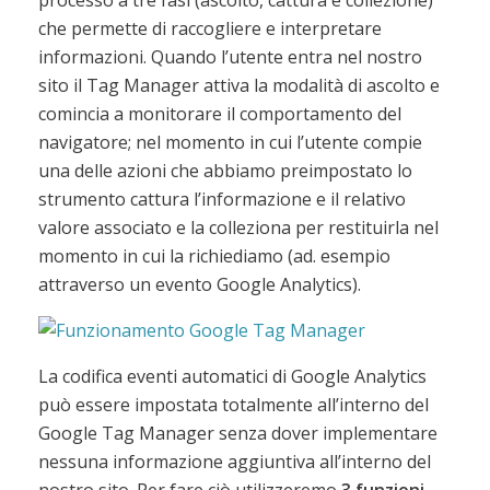
che permette di raccogliere e interpretare
informazioni. Quando l’utente entra nel nostro
sito il Tag Manager attiva la modalità di ascolto e
comincia a monitorare il comportamento del
navigatore; nel momento in cui l’utente compie
una delle azioni che abbiamo preimpostato lo
strumento cattura l’informazione e il relativo
valore associato e la colleziona per restituirla nel
momento in cui la richiediamo (ad. esempio
attraverso un evento Google Analytics).
La codifica eventi automatici di Google Analytics
può essere impostata totalmente all’interno del
Google Tag Manager senza dover implementare
nessuna informazione aggiuntiva all’interno del
nostro sito. Per fare ciò utilizzeremo
3 funzioni