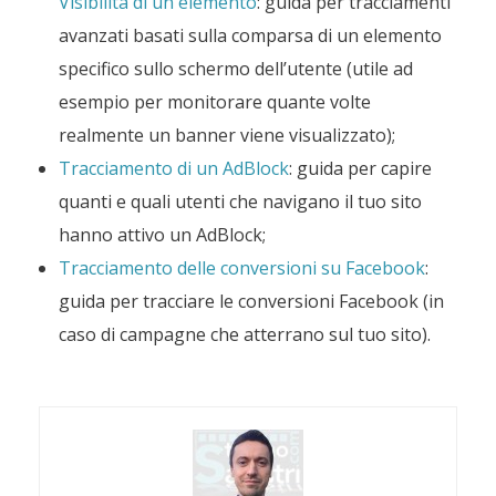
Visibilità di un elemento
: guida per tracciamenti
avanzati basati sulla comparsa di un elemento
specifico sullo schermo dell’utente (utile ad
esempio per monitorare quante volte
realmente un banner viene visualizzato);
Tracciamento di un AdBlock
: guida per capire
quanti e quali utenti che navigano il tuo sito
hanno attivo un AdBlock;
Tracciamento delle conversioni su Facebook
:
guida per tracciare le conversioni Facebook (in
caso di campagne che atterrano sul tuo sito).