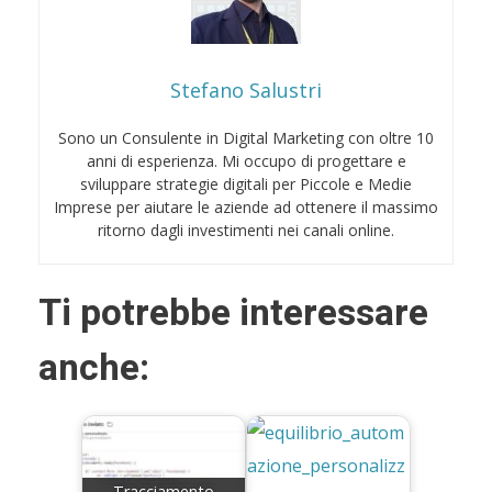
Stefano Salustri
Sono un Consulente in Digital Marketing con oltre 10
anni di esperienza. Mi occupo di progettare e
sviluppare strategie digitali per Piccole e Medie
Imprese per aiutare le aziende ad ottenere il massimo
ritorno dagli investimenti nei canali online.
Ti potrebbe interessare
anche:
Tracciamento