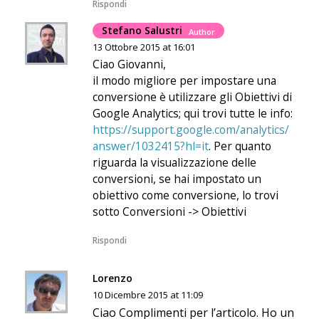
Rispondi
Stefano Salustri
Author
13 Ottobre 2015 at 16:01
Ciao Giovanni,
il modo migliore per impostare una
conversione è utilizzare gli Obiettivi di
Google Analytics; qui trovi tutte le info:
https://support.google.com/analytics/
answer/1032415?hl=it
. Per quanto
riguarda la visualizzazione delle
conversioni, se hai impostato un
obiettivo come conversione, lo trovi
sotto Conversioni -> Obiettivi
Rispondi
Lorenzo
10 Dicembre 2015 at 11:09
Ciao Complimenti per l’articolo. Ho un