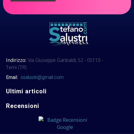
Indirizzo:
Via Giuseppe Garibaldi, 52 - 05110 -
Terni (TR)
Email:
ssalustri@gmail.com
Ultimi articoli
Recensioni