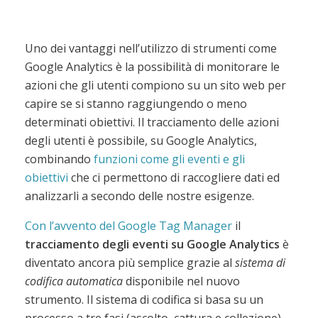
Uno dei vantaggi nell’utilizzo di strumenti come
Google Analytics è la possibilità di monitorare le
azioni che gli utenti compiono su un sito web per
capire se si stanno raggiungendo o meno
determinati obiettivi. Il tracciamento delle azioni
degli utenti è possibile, su Google Analytics,
combinando
funzioni come gli eventi e gli
obiettivi
che ci permettono di raccogliere dati ed
analizzarli a secondo delle nostre esigenze.
Con l’avvento del Google Tag Manager
il
tracciamento degli eventi su Google Analytics
è
diventato ancora più semplice grazie al
sistema di
codifica automatica
disponibile nel nuovo
strumento. Il sistema di codifica si basa su un
processo a tre fasi (ascolto, cattura e collezione)