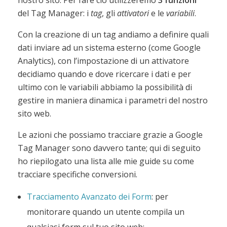
del Tag Manager: i
tag
, gli
attivatori
e le
variabili
.
Con la creazione di un tag andiamo a definire quali
dati inviare ad un sistema esterno (come Google
Analytics), con l’impostazione di un attivatore
decidiamo quando e dove ricercare i dati e per
ultimo con le variabili abbiamo la possibilità di
gestire in maniera dinamica i parametri del nostro
sito web.
Le azioni che possiamo tracciare grazie a Google
Tag Manager sono davvero tante; qui di seguito
ho riepilogato una lista alle mie guide su come
tracciare specifiche conversioni.
Tracciamento Avanzato dei Form
: per
monitorare quando un utente compila un
qualsiasi form sul tuo sito web;