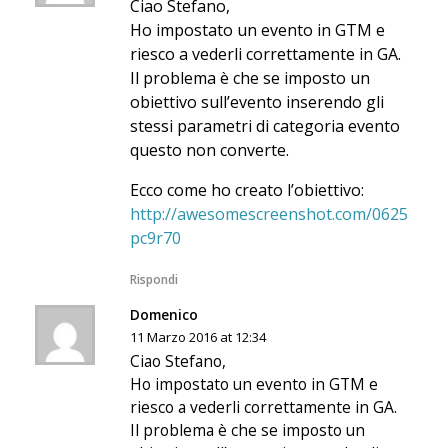
Ciao Stefano,
Ho impostato un evento in GTM e
riesco a vederli correttamente in GA.
Il problema è che se imposto un
obiettivo sull’evento inserendo gli
stessi parametri di categoria evento
questo non converte.
Ecco come ho creato l’obiettivo:
http://awesomescreenshot.com/0625
pc9r70
Rispondi
Domenico
11 Marzo 2016 at 12:34
Ciao Stefano,
Ho impostato un evento in GTM e
riesco a vederli correttamente in GA.
Il problema è che se imposto un