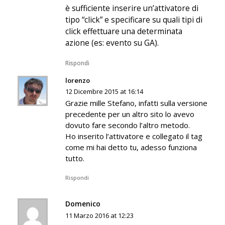
è sufficiente inserire un’attivatore di
tipo “click” e specificare su quali tipi di
click effettuare una determinata
azione (es: evento su GA).
Rispondi
lorenzo
12 Dicembre 2015 at 16:14
Grazie mille Stefano, infatti sulla versione
precedente per un altro sito lo avevo
dovuto fare secondo l’altro metodo.
Ho inserito l’attivatore e collegato il tag
come mi hai detto tu, adesso funziona
tutto.
Rispondi
Domenico
11 Marzo 2016 at 12:23