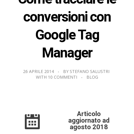
conversioni con
Google Tag
Manager
26 APRILE 2014
BY
STEFANO SALUSTRI
WITH
10 COMMENTI
BLOG
Articolo
aggiornato ad
agosto 2018