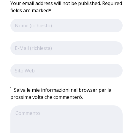
Your email address will not be published. Required
fields are marked*
Salva le mie informazioni nel browser per la
prossima volta che commenterò.