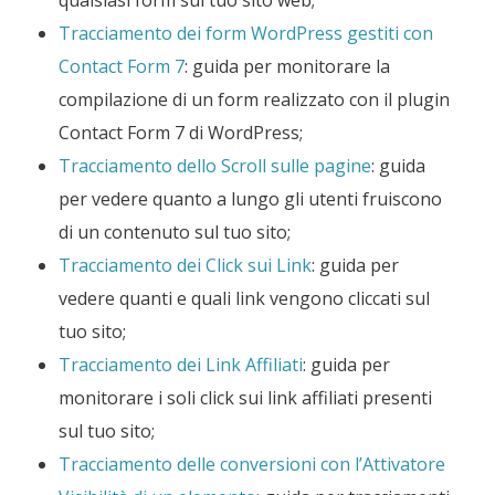
Tracciamento dei form WordPress gestiti con
Contact Form 7
: guida per monitorare la
compilazione di un form realizzato con il plugin
Contact Form 7 di WordPress;
Tracciamento dello Scroll sulle pagine
: guida
per vedere quanto a lungo gli utenti fruiscono
di un contenuto sul tuo sito;
Tracciamento dei Click sui Link
: guida per
vedere quanti e quali link vengono cliccati sul
tuo sito;
Tracciamento dei Link Affiliati
: guida per
monitorare i soli click sui link affiliati presenti
sul tuo sito;
Tracciamento delle conversioni con l’Attivatore